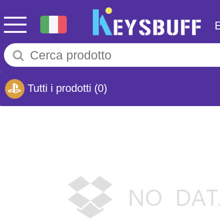
Tutti i prodotti
(0)