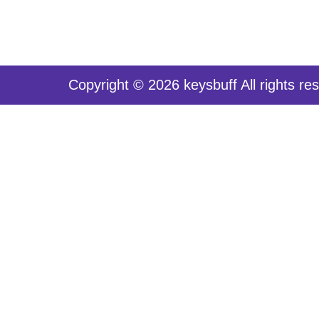
Copyright © 2026 keysbuff All rights re